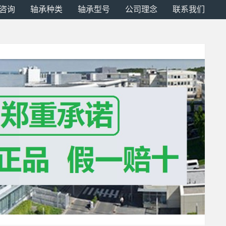
咨询
轴承种类
轴承型号
公司理念
联系我们