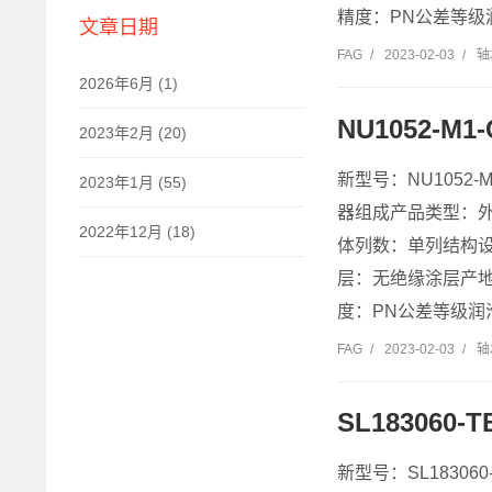
精度：PN公差等级润
文章日期
FAG
/
2023-02-03
/
轴
2026年6月 (1)
NU1052-
2023年2月 (20)
新型号：NU1052
2023年1月 (55)
器组成产品类型：
2022年12月 (18)
体列数：单列结构设计
层：无绝缘涂层产地：
度：PN公差等级润滑
FAG
/
2023-02-03
/
轴
SL183060
新型号：SL18306