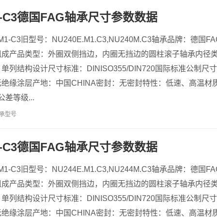
-M1-C3德国FAG轴承尺寸参数数据
-M1-C3旧型号：NU240E.M1.C3,NU240M.C3轴承品牌：
组成产品类型：外圈双侧挡边，内圈无挡边的圆柱滚子轴承内径
列结构设计尺寸标准：DINISO355/DIN720国际标准公制
绝缘涂层产地：中国CHINA密封：无密封特性：低速、高温材
N公差等级...
承型号
-M1-C3德国FAG轴承尺寸参数数据
-M1-C3旧型号：NU244E.M1.C3,NU244M.C3轴承品牌：
组成产品类型：外圈双侧挡边，内圈无挡边的圆柱滚子轴承内径
列结构设计尺寸标准：DINISO355/DIN720国际标准公制
绝缘涂层产地：中国CHINA密封：无密封特性：低速、高温材质：高