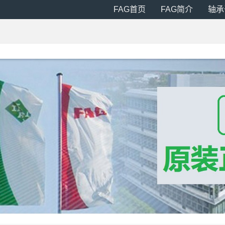
FAG首页
FAG简介
轴承