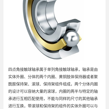
四点角接触球轴承属于单列角接触球轴承，轴承是由
实体外圈、分体的两个内圈、黄铜肢体保持器或者聚
酰胺保持架、滚球、保持架组件组成，两个分体内圈
的设计可以容纳大量的滚球，内圈的两半与特定的轴
承进行互相匹配使用，不能与同样的尺寸的其他轴承
进行互换，带滚球和保持架的组件的实体外圈可以与