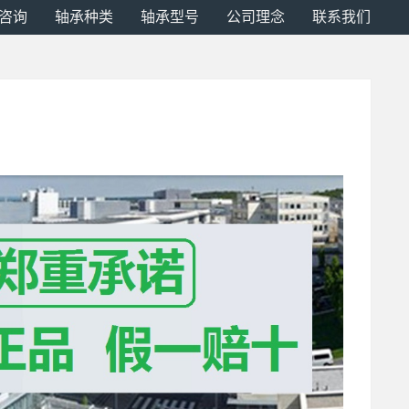
咨询
轴承种类
轴承型号
公司理念
联系我们