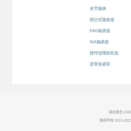
关节轴承
剖分式轴承座
FAG轴承座
INA轴承座
链传动惰轮轮齿
皮带张紧轮
网站首页
|
FA
版权所有 2015-202