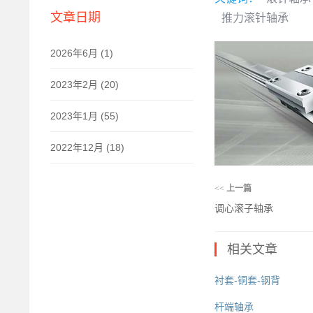
文章日期
推力滚针轴承
2026年6月 (1)
2023年2月 (20)
2023年1月 (55)
2022年12月 (18)
<<
上一篇
调心滚子轴承
相关文章
衬套-铜套-钢背
杆端轴承