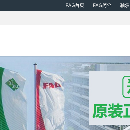
FAG首页
FAG简介
轴承